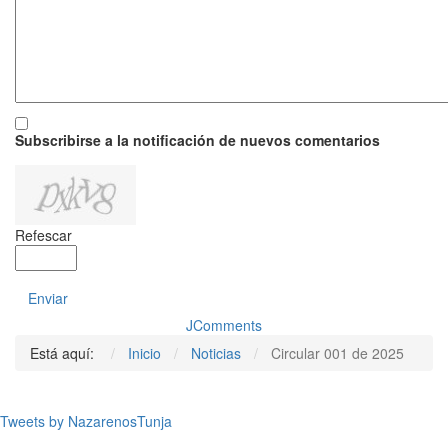
Subscribirse a la notificación de nuevos comentarios
Refescar
Enviar
JComments
Está aquí:
Inicio
Noticias
Circular 001 de 2025
Tweets by NazarenosTunja